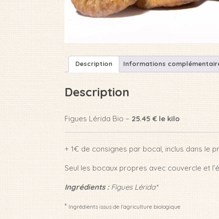
Description
Informations complémentair
Description
Figues Lérida Bio –
25.45 € le kilo
+ 1€ de consignes par bocal, inclus dans le pr
Seul les bocaux propres avec couvercle et l’é
Ingrédients :
Figues Lérida*
*
Ingrédients issus de l’agriculture biologique