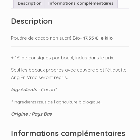
SUCRÉ
Description
Informations complémentaires
BIO
Description
Poudre de cacao non sucré Bio-
17.55 € le kilo
+ 1€ de consignes par bocal, inclus dans le prix.
Seul les bocaux propres avec couvercle et l’étiquette
Ang’En Vrac seront repris.
Ingrédients :
Cacao
*
*
Ingrédients issus de l’agriculture biologique.
Origine : Pays Bas
Informations complémentaires