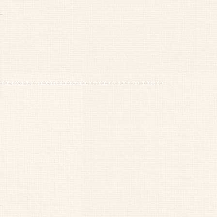
__________________________________