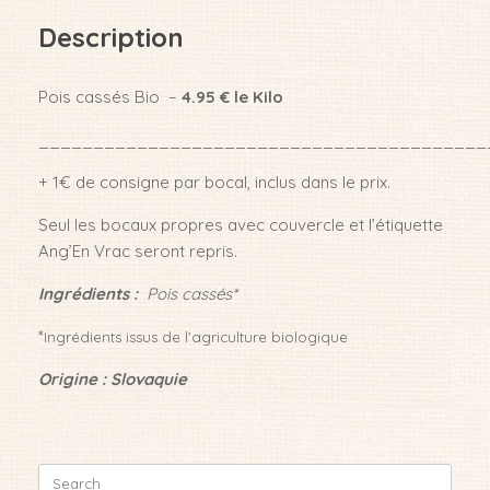
Description
Pois cassés Bio –
4.95 € le Kilo
_________________________________________
+ 1€ de consigne par bocal, inclus dans le prix.
Seul les bocaux propres avec couvercle et l’étiquette
Ang’En Vrac seront repris.
Ingrédients :
Pois cassés*
*
Ingrédients issus de l’agriculture biologique
Origine : Slovaquie
Search