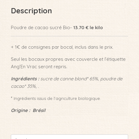
Description
Poudre de cacao sucré Bio-
13.70 € le kilo
+ 1€ de consignes par bocal, inclus dans le prix.
Seul les bocaux propres avec couvercle et l’étiquette
Ang’En Vrac seront repris.
Ingrédients :
sucre de canne blond* 65%, poudre de
cacao* 35%, .
*
Ingrédients issus de l’agriculture biologique.
Origine : Brésil
Search