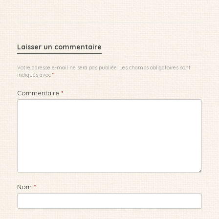
Laisser un commentaire
Votre adresse e-mail ne sera pas publiée.
Les champs obligatoires sont
indiqués avec
*
Commentaire
*
Nom
*