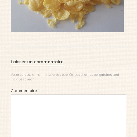
Laisser un commentaire
Votre adresse e-mail ne sera pas publiée.
Les champs obligatoires sont
indiqués avec
*
Commentaire
*