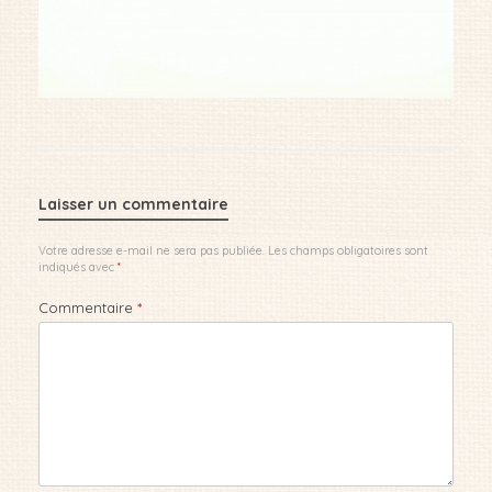
Laisser un commentaire
Votre adresse e-mail ne sera pas publiée.
Les champs obligatoires sont
indiqués avec
*
Commentaire
*