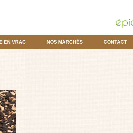
E EN VRAC
NOS MARCHÉS
CONTACT