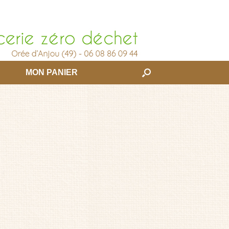
MON PANIER