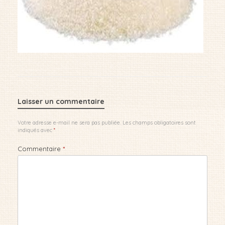
Laisser un commentaire
Votre adresse e-mail ne sera pas publiée.
Les champs obligatoires sont
indiqués avec
*
Commentaire
*