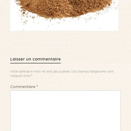
Laisser un commentaire
Votre adresse e-mail ne sera pas publiée.
Les champs obligatoires sont
indiqués avec
*
Commentaire
*