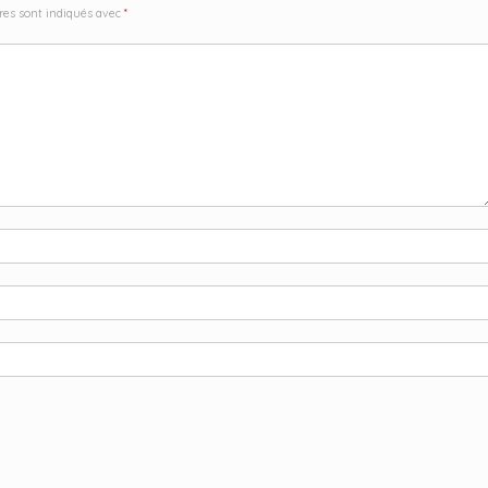
res sont indiqués avec
*