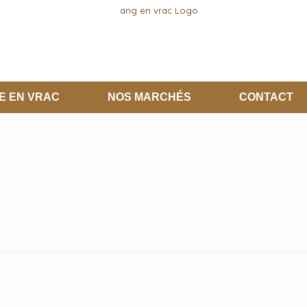
E EN VRAC
NOS MARCHÉS
CONTACT