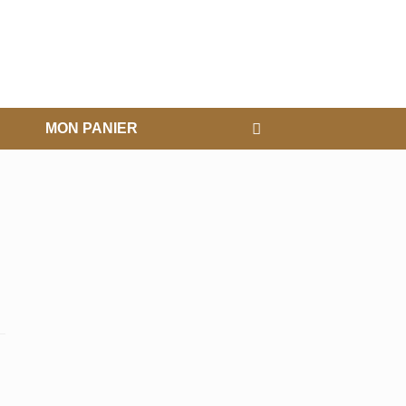
MON PANIER