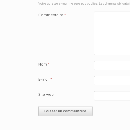
Votre adresse e-mail ne sera pas publiée.
Les champs obligatoi
Commentaire
*
Nom
*
E-mail
*
Site web