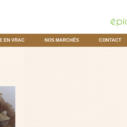
E EN VRAC
NOS MARCHÉS
CONTACT