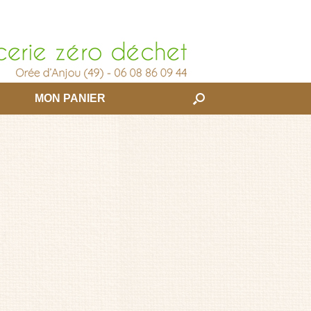
MON PANIER