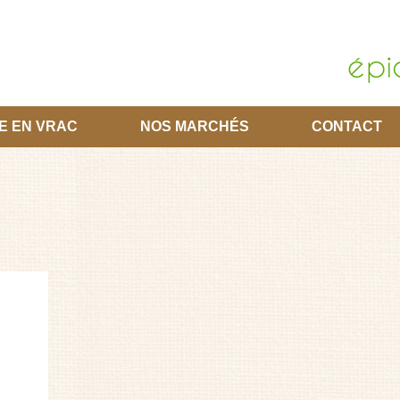
E EN VRAC
NOS MARCHÉS
CONTACT