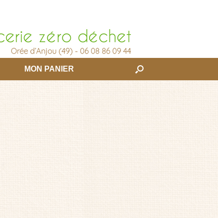
MON PANIER