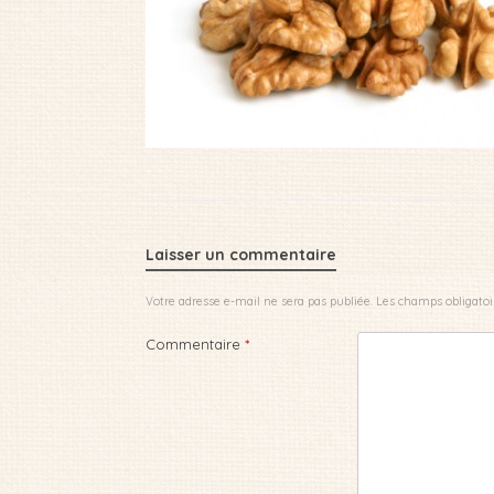
Laisser un commentaire
Votre adresse e-mail ne sera pas publiée.
Les champs obligatoi
Commentaire
*