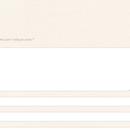
res sont indiqués avec
*