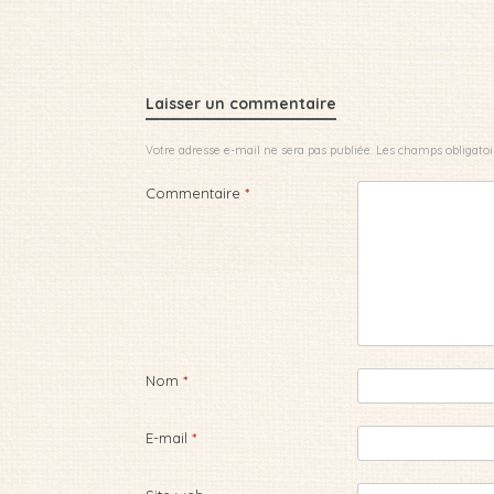
Laisser un commentaire
Votre adresse e-mail ne sera pas publiée.
Les champs obligatoi
Commentaire
*
Nom
*
E-mail
*