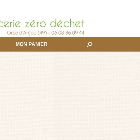
MON PANIER