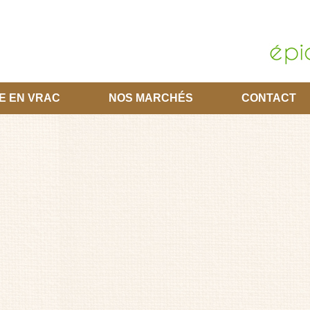
E EN VRAC
NOS MARCHÉS
CONTACT