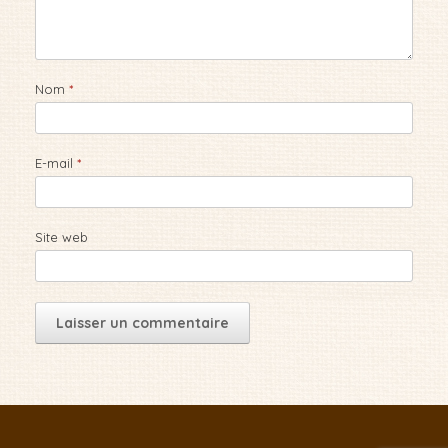
Nom
*
E-mail
*
Site web