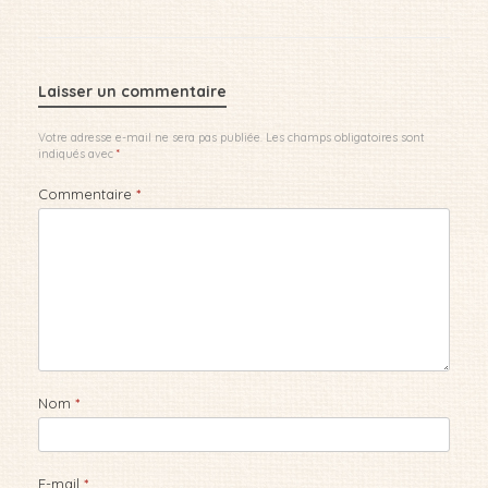
Laisser un commentaire
Votre adresse e-mail ne sera pas publiée.
Les champs obligatoires sont
indiqués avec
*
Commentaire
*
Nom
*
E-mail
*