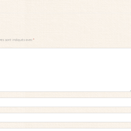
res sont indiqués avec
*