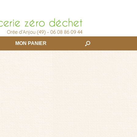
MON PANIER