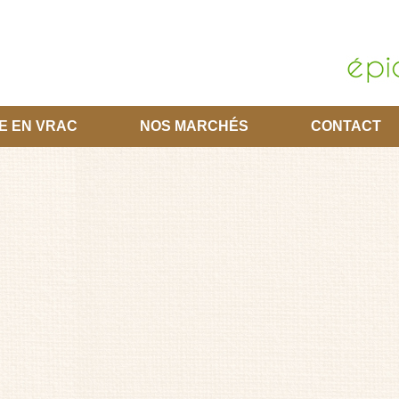
E EN VRAC
NOS MARCHÉS
CONTACT