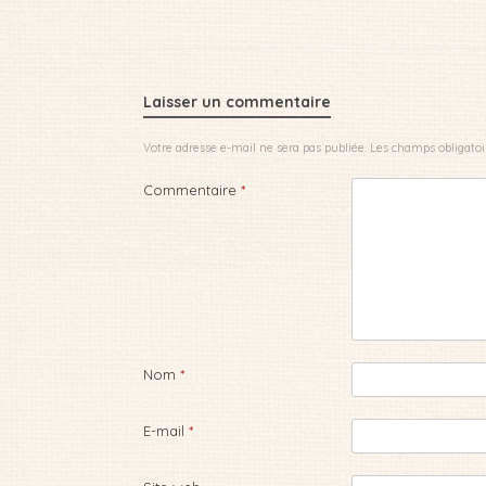
Laisser un commentaire
Votre adresse e-mail ne sera pas publiée.
Les champs obligatoi
Commentaire
*
Nom
*
E-mail
*