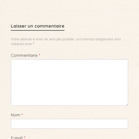
Laisser un commentaire
Votre adresse e-mail ne sera pas publiée.
Les champs obligatoires sont
indiqués avec
*
Commentaire
*
Nom
*
E-mail
*