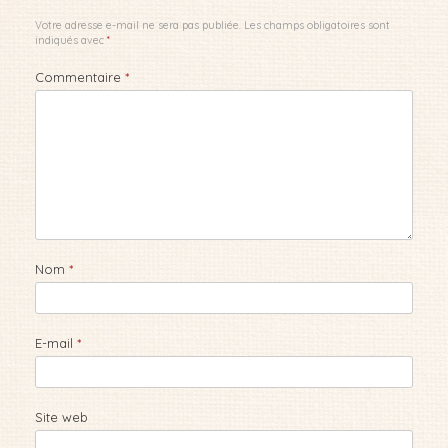
Votre adresse e-mail ne sera pas publiée.
Les champs obligatoires sont
indiqués avec
*
Commentaire
*
Nom
*
E-mail
*
Site web