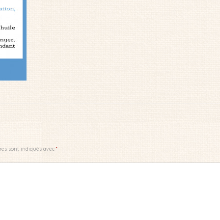
res sont indiqués avec
*