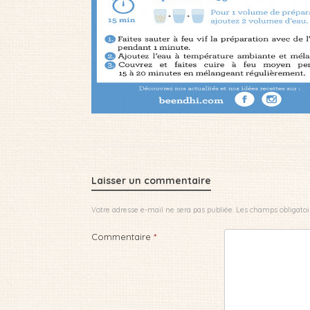
Laisser un commentaire
Votre adresse e-mail ne sera pas publiée.
Les champs obligatoi
Commentaire
*