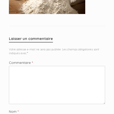
Laisser un commentaire
Votre adresse e-mail ne sera pas publiée.
Les champs obligatoires sont
indiqués avec
*
Commentaire
*
Nom
*