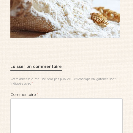
Laisser un commentaire
Votre adresse e-mail ne sera pas publiée.
Les champs obligatoires sont
indiqués avec
*
Commentaire
*