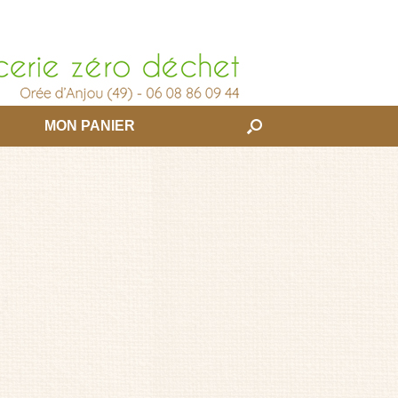
MON PANIER