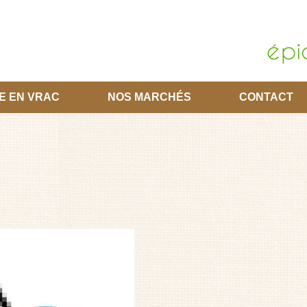
E EN VRAC
NOS MARCHÉS
CONTACT