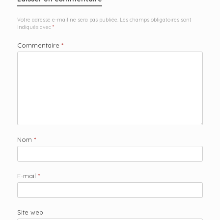
Votre adresse e-mail ne sera pas publiée.
Les champs obligatoires sont
indiqués avec
*
Commentaire
*
Nom
*
E-mail
*
Site web